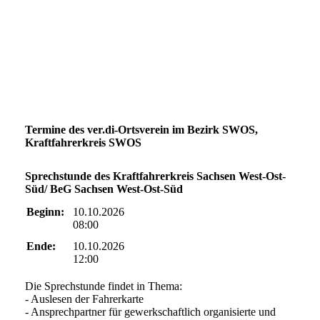
Termine des ver.di-Ortsverein im Bezirk SWOS,
Kraftfahrerkreis SWOS
Sprechstunde des Kraftfahrerkreis Sachsen West-Ost-
Süd/ BeG Sachsen West-Ost-Süd
Beginn:
10.10.2026
08:00
Ende:
10.10.2026
12:00
Die Sprechstunde findet in Thema:
- Auslesen der Fahrerkarte
- Ansprechpartner für gewerkschaftlich organisierte und