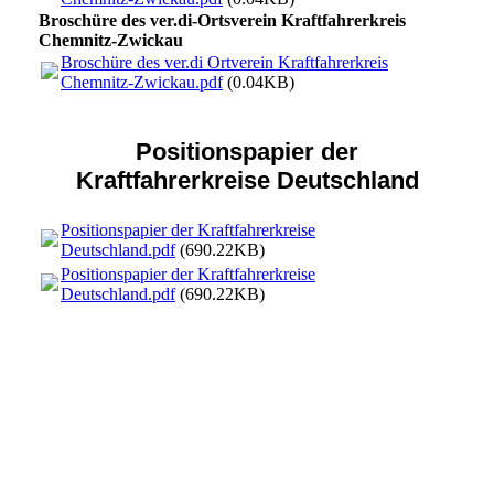
Broschüre des ver.di-Ortsverein Kraftfahrerkreis
Chemnitz-Zwickau
Broschüre des ver.di Ortverein Kraftfahrerkreis
Chemnitz-Zwickau.pdf
(0.04KB)
Positionspapier der
Kraftfahrerkreise Deutschland
Positionspapier der Kraftfahrerkreise
Deutschland.pdf
(690.22KB)
Positionspapier der Kraftfahrerkreise
Deutschland.pdf
(690.22KB)
Positionspapier der Kraftfahrerkreise Deutschland-001
Positionspapier der Kraftfahrerkreise Deutschland-002
Positionspapier der Kraftfahrerkreise Deutschland-003
Positionspapier der Kraftfahrerkreise Deutschland-004