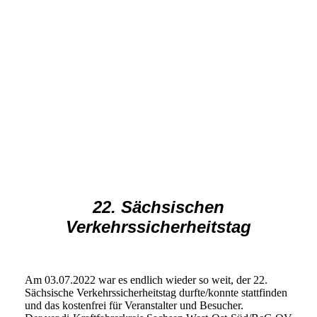
22. Sächsischen
Verkehrssicherheitstag
Am 03.07.2022 war es endlich wieder so weit, der 22.
Sächsische Verkehrssicherheitstag durfte/konnte stattfinden
und das kostenfrei für Veranstalter und Besucher.