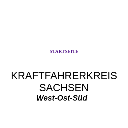
STARTSEITE
KRAFTFAHRERKREIS
SACHSEN
West-Ost-Süd