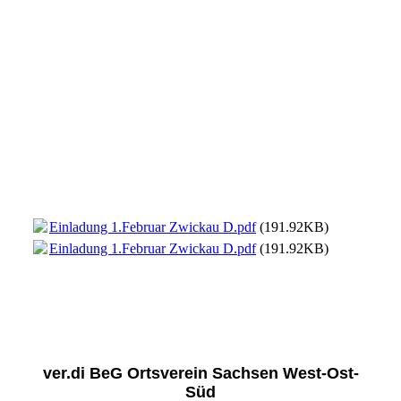
Einladung 1.Februar Zwickau D.pdf
(191.92KB)
Einladung 1.Februar Zwickau D.pdf
(191.92KB)
ver.di BeG Ortsverein Sachsen West-Ost-
Süd