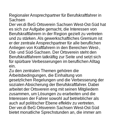
Regionaler Ansprechpartner für Berufskraftfahrer in
Sachsen
Der ver.di BeG Ortsverein Sachsen West-Ost-Süd hat
es sich zur Aufgabe gemacht, die Interessen von
Berufskraftfahrern in der Region gezielt zu vertreten
und zu stärken. Als gewerkschaftliches Gremium ist
er der zentrale Ansprechpartner für alle beruflichen
Anliegen von Kraftfahrern in den Bereichen West-,
Ost- und Süd-Sachsen. Der Ortsverein steht den
Berufskraftfahrern tatkräftig zur Seite und setzt sich
für spürbare Verbesserungen im beruflichen Alltag
ein.
Zu den zentralen Themen gehören die
Arbeitsbedingungen, die Einhaltung von
gesetzlichen Regelungen und die Verbesserung der
sozialen Absicherung der Berufskraftfahrer. Dabei
arbeitet der Ortsverein eng mit seinen Mitgliedern
zusammen, um Lösungen zu erarbeiten und die
Interessen der Fahrer sowohl auf betrieblicher als
auch auf politischer Ebene effektiv zu vertreten.
Der ver.di BeG Ortsverein Sachsen West-Ost-Süd
bietet monatliche Sprechstunden an, die immer am