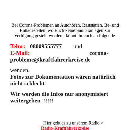
Bei Corona-Problemen an Autohöfen, Raststätten, Be- und
Entladestellen wo Euch keine Sanitäranlagen zur
Verfügung gestellt werden, könnt ihr euch an folgende
Telnr:
08009555777
und
E-Mail:
corona-
probleme@kraftfahrerkreise.de
wenden.
Fotos zur Dokumentation wären natürlich
nicht schlecht
.
Wir werden die Infos nur anonymisiert
weitergeben !!!!!
Hier geht es zu unserem Radio >
Radio-Kraftfahrerkreise