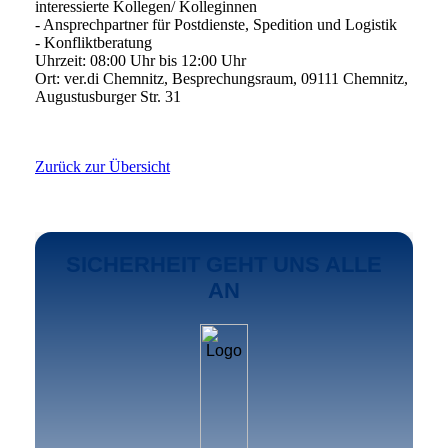
interessierte Kollegen/ Kolleginnen
- Ansprechpartner für Postdienste, Spedition und Logistik
- Konfliktberatung
Uhrzeit: 08:00 Uhr bis 12:00 Uhr
Ort: ver.di Chemnitz, Besprechungsraum, 09111 Chemnitz,
Augustusburger Str. 31
Zurück zur Übersicht