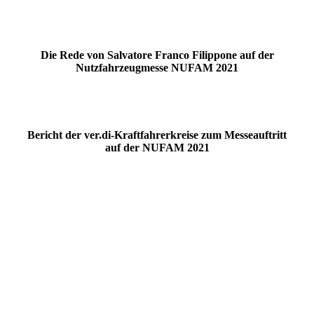
NUFAM 21
NUFAM 22
Die Rede von Salvatore Franco Filippone auf der
Nutzfahrzeugmesse NUFAM 2021
Bericht der ver.di-Kraftfahrerkreise zum Messeauftritt
auf der NUFAM 2021