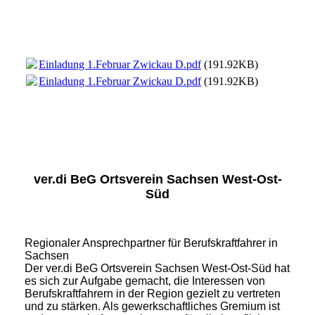
Einladung 1.Februar Zwickau D.pdf
(191.92KB)
Einladung 1.Februar Zwickau D.pdf
(191.92KB)
ver.di BeG Ortsverein Sachsen West-Ost-
Süd
Regionaler Ansprechpartner für Berufskraftfahrer in
Sachsen
Der ver.di BeG Ortsverein Sachsen West-Ost-Süd hat
es sich zur Aufgabe gemacht, die Interessen von
Berufskraftfahrern in der Region gezielt zu vertreten
und zu stärken. Als gewerkschaftliches Gremium ist