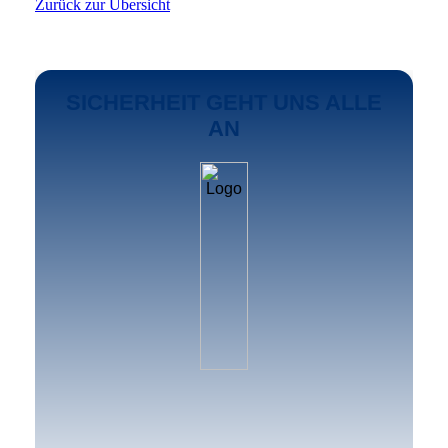
Zurück zur Übersicht