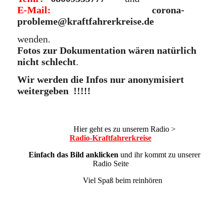
E-Mail:
corona-
probleme@kraftfahrerkreise.de
wenden.
Fotos zur Dokumentation wären natürlich
nicht schlecht
.
Wir werden die Infos nur anonymisiert
weitergeben !!!!!
Hier geht es zu unserem Radio >
Radio-Kraftfahrerkreise
Einfach das Bild anklicken
und ihr kommt zu unserer
Radio Seite
Viel Spaß beim reinhören
Seite 1