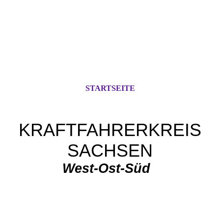
STARTSEITE
KRAFTFAHRERKREIS
SACHSEN
West-Ost-Süd