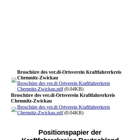
Seite 2+3
Seite 4+5
Seite 5+6
Seite 6+7
Seite 8+9
Seite 10
Broschüre des ver.di-Ortsverein Kraftfahrerkreis
Chemnitz-Zwickau
Broschüre des ver.di Ortverein Kraftfahrerkreis
Chemnitz-Zwickau.pdf
(0.04KB)
Broschüre des ver.di-Ortsverein Kraftfahrerkreis
Chemnitz-Zwickau
Broschüre des ver.di Ortverein Kraftfahrerkreis
Chemnitz-Zwickau.pdf
(0.04KB)
Positionspapier der