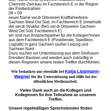
Chemnitz-Zwickau im Fachbereich E in der Region
der Postleitzahlen
08 + 09
neuer Name ver.di Ortsverein Kraftfahrerkreis
Sachsen West Ost Süd, im Fachbereich E (innerhalb
der ver.di Struktur: BeG ver.di Ortsverein Sachsen
West Ost Süd, Fachbereich E)
wir sind nun Ansprechpartner für die Kollegen*innen
aus dem Fachbereich E (Postdienste, Spedition,
Logistik) in ganz Sachsen (außer Leipzig und
Sachsen Nord
Dazu suchen wir Unterstützung aus dem Großraum
Dresden/ Bautzen und werden auch zukünftig in
diesen Regionen unsere realen Treffen durchführen.
Katja Lippmann-
Wir bedanken uns ebenfalls bei
Wagner
für ihr Unterstützung und Hilfe bei der
öffentlichen Medienarbeit.
Vielen Dank auch an die Kollegen und
Kolleginnen für ihre Teilnahme an unserem
Treffen.
Unsere regelmäßigen Sprechstunden finden