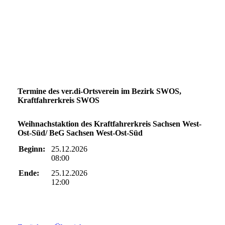
Termine des ver.di-Ortsverein im Bezirk SWOS,
Kraftfahrerkreis SWOS
Weihnachstaktion des Kraftfahrerkreis Sachsen West-
Ost-Süd/ BeG Sachsen West-Ost-Süd
Beginn:
25.12.2026
08:00
Ende:
25.12.2026
12:00