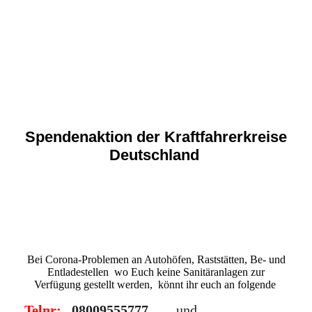
Spendenaktion der Kraftfahrerkreise
Deutschland
Bei Corona-Problemen an Autohöfen, Raststätten, Be- und
Entladestellen wo Euch keine Sanitäranlagen zur
Verfügung gestellt werden, könnt ihr euch an folgende
Telnr:
08009555777
und