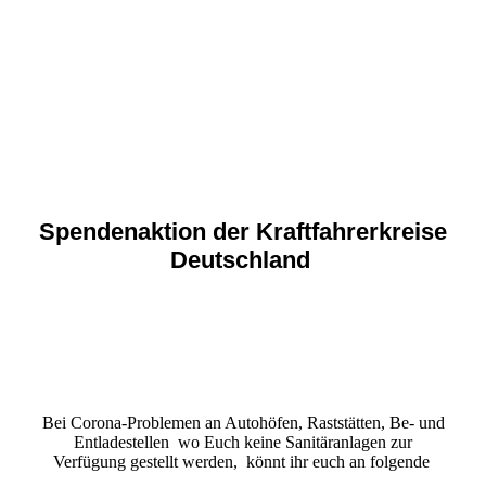
Spendenaktion der Kraftfahrerkreise
Deutschland
Bei Corona-Problemen an Autohöfen, Raststätten, Be- und
Entladestellen wo Euch keine Sanitäranlagen zur
Verfügung gestellt werden, könnt ihr euch an folgende