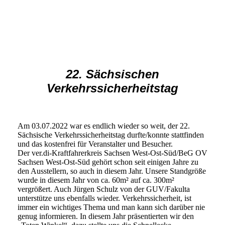
22. Sächsischen
Verkehrssicherheitstag
Am 03.07.2022 war es endlich wieder so weit, der 22.
Sächsische Verkehrssicherheitstag durfte/konnte stattfinden
und das kostenfrei für Veranstalter und Besucher.
Der ver.di-Kraftfahrerkreis Sachsen West-Ost-Süd/BeG OV
Sachsen West-Ost-Süd gehört schon seit einigen Jahre zu
den Ausstellern, so auch in diesem Jahr. Unsere Standgröße
wurde in diesem Jahr von ca. 60m² auf ca. 300m²
vergrößert. Auch Jürgen Schulz von der GUV/Fakulta
unterstütze uns ebenfalls wieder. Verkehrssicherheit, ist
immer ein wichtiges Thema und man kann sich darüber nie
genug informieren. In diesem Jahr präsentierten wir den