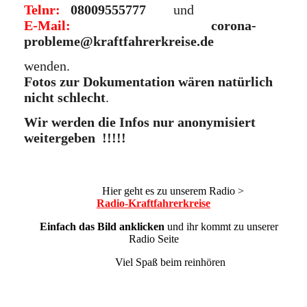
Telnr:
08009555777
und
E-Mail:
corona-
probleme@kraftfahrerkreise.de
wenden.
Fotos zur Dokumentation wären natürlich
nicht schlecht
.
Wir werden die Infos nur anonymisiert
weitergeben !!!!!
Hier geht es zu unserem Radio >
Radio-Kraftfahrerkreise
Einfach das Bild anklicken
und ihr kommt zu unserer
Radio Seite
Viel Spaß beim reinhören