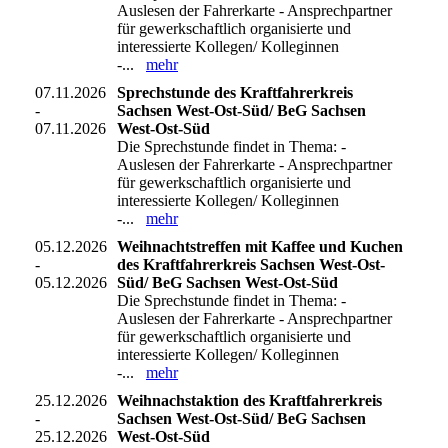
Auslesen der Fahrerkarte - Ansprechpartner
für gewerkschaftlich organisierte und
interessierte Kollegen/ Kolleginnen
-...
mehr
07.11.2026
Sprechstunde des Kraftfahrerkreis
-
Sachsen West-Ost-Süd/ BeG Sachsen
07.11.2026
West-Ost-Süd
Die Sprechstunde findet in Thema: -
Auslesen der Fahrerkarte - Ansprechpartner
für gewerkschaftlich organisierte und
interessierte Kollegen/ Kolleginnen
-...
mehr
05.12.2026
Weihnachtstreffen mit Kaffee und Kuchen
-
des Kraftfahrerkreis Sachsen West-Ost-
05.12.2026
Süd/ BeG Sachsen West-Ost-Süd
Die Sprechstunde findet in Thema: -
Auslesen der Fahrerkarte - Ansprechpartner
für gewerkschaftlich organisierte und
interessierte Kollegen/ Kolleginnen
-...
mehr
25.12.2026
Weihnachstaktion des Kraftfahrerkreis
-
Sachsen West-Ost-Süd/ BeG Sachsen
25.12.2026
West-Ost-Süd