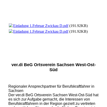
Einladung 1.Februar Zwickau D.pdf
(191.92KB)
Einladung 1.Februar Zwickau D.pdf
(191.92KB)
ver.di BeG Ortsverein Sachsen West-Ost-
Süd
Regionaler Ansprechpartner für Berufskraftfahrer in
Sachsen
Der ver.di BeG Ortsverein Sachsen West-Ost-Süd hat
es sich zur Aufgabe gemacht, die Interessen von
Berufskraftfahrern in der Region gezielt zu vertreten