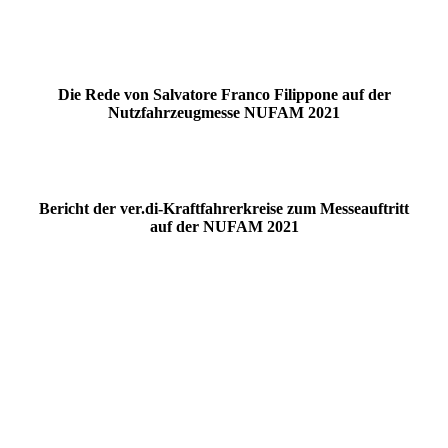
NUFAM 21
NUFAM 22
Die Rede von Salvatore Franco Filippone auf der
Nutzfahrzeugmesse NUFAM 2021
Bericht der ver.di-Kraftfahrerkreise zum Messeauftritt
auf der NUFAM 2021