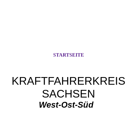
STARTSEITE
KRAFTFAHRERKREIS
SACHSEN
West-Ost-Süd