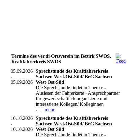
Termine des ver.di-Ortsverein im Bezirk SWOS,
Kraftfahrerkreis SWOS
05.09.2026
Sprechstunde des Kraftfahrerkreis
-
Sachsen West-Ost-Süd/ BeG Sachsen
05.09.2026
West-Ost-Süd
Die Sprechstunde findet in Thema: -
Auslesen der Fahrerkarte - Ansprechpartner
für gewerkschaftlich organisierte und
interessierte Kollegen/ Kolleginnen
-...
mehr
10.10.2026
Sprechstunde des Kraftfahrerkreis
-
Sachsen West-Ost-Süd/ BeG Sachsen
10.10.2026
West-Ost-Süd
Die Sprechstunde findet in Thema: -